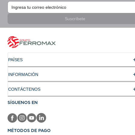
Suscríbete
PAÍSES
INFORMACIÓN
CONTÁCTENOS
SÍGUENOS EN
MÉTODOS DE PAGO